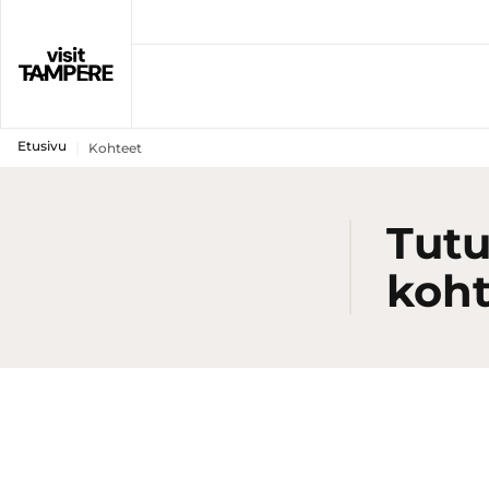
Etusivu
Kohteet
Tutu
koht