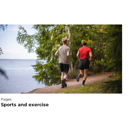
Pages
Sports and exercise