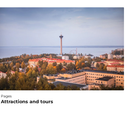
Pages
Attractions and tours