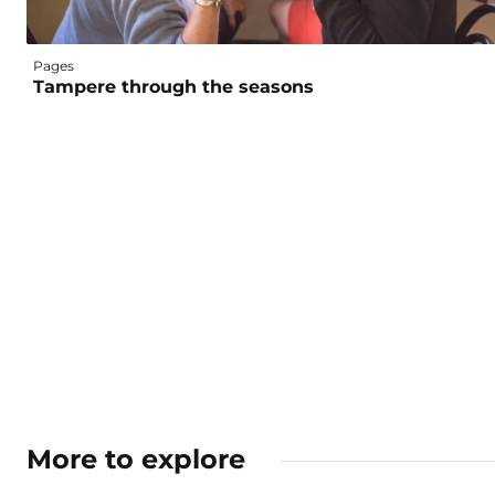
Pages
Tampere through the seasons
More to explore