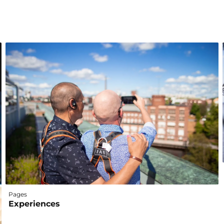
Pages
Experiences