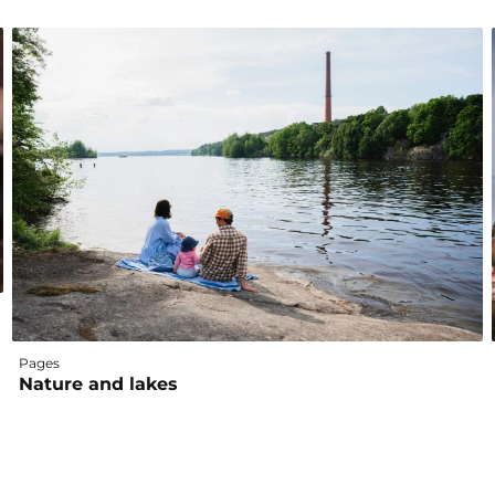
Pages
Nature and lakes