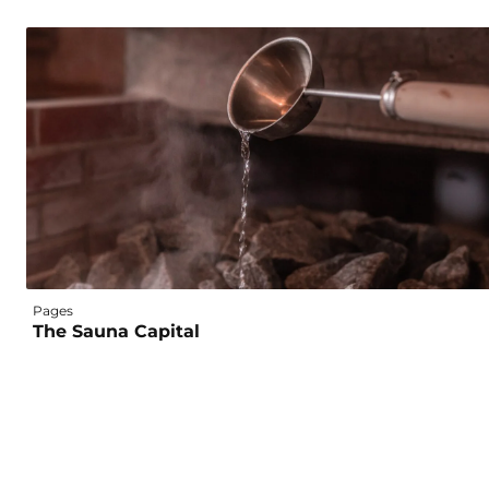
Pages
The Sauna Capital