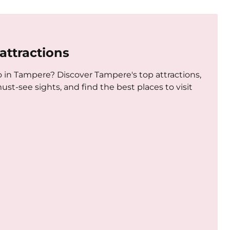
attractions
o in Tampere? Discover Tampere's top attractions,
st-see sights, and find the best places to visit