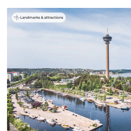
Landmarks & attractions