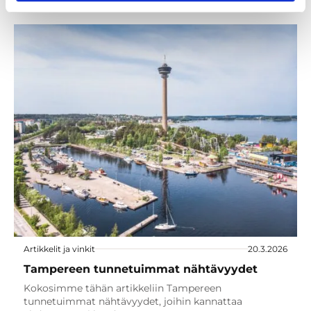
Artikkelit ja vinkit
20.3.2026
Tampereen tunnetuimmat nähtävyydet
Kokosimme tähän artikkeliin Tampereen
tunnetuimmat nähtävyydet, joihin kannattaa