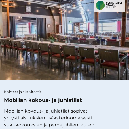
Kohteet ja aktiviteetit
Mobilian kokous- ja juhlatilat
Mobilian kokous- ja juhlatilat sopivat
yritystilaisuuksien lisäksi erinomaisesti
sukukokouksien ja perhejuhlien, kuten