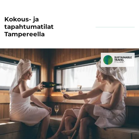
Kokous- ja
tapahtumatilat
Tampereella