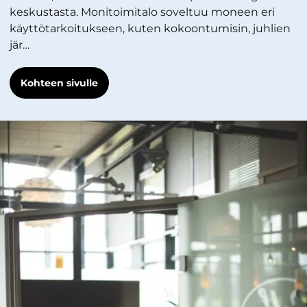
keskustasta. Monitoimitalo soveltuu moneen eri
käyttötarkoitukseen, kuten kokoontumisin, juhlien
jär…
Kohteen sivulle