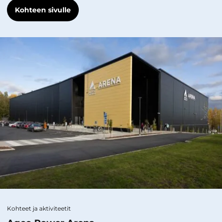
Kohteen sivulle
Kohteet ja aktiviteetit