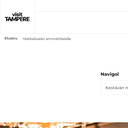
Etusivu
Matkailualan ammattilaisille
Navigoi
Kestävän 