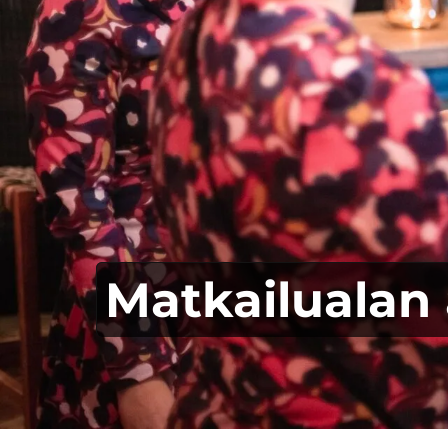
Matkailualan