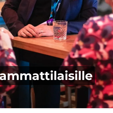
ammattilaisille