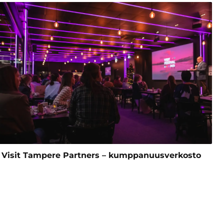
Visit Tampere Partners – kumppanuusverkosto