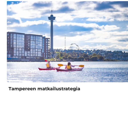
Tampereen matkailustrategia