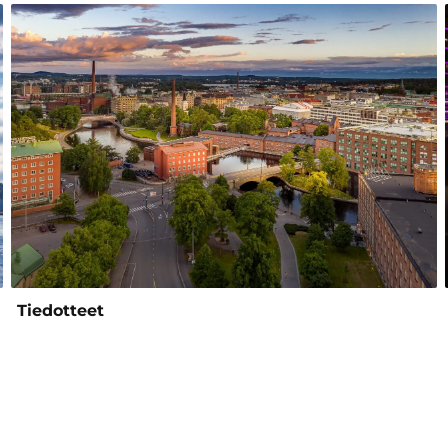
Tiedotteet