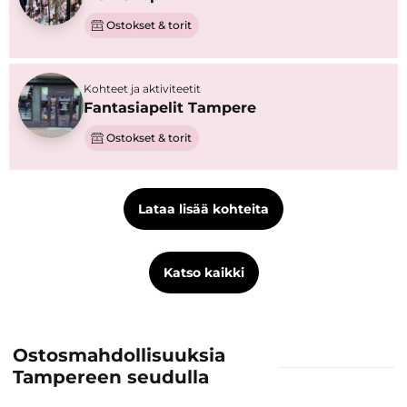
Ostokset & torit
Kohteet ja aktiviteetit
Fantasiapelit Tampere
Ostokset & torit
Lataa lisää kohteita
Katso kaikki
Ostosmahdollisuuksia
Tampereen seudulla