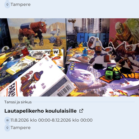
Tampere
Tanssi ja sirkus
Lautapelikerho koululaisille
11.8.2026 klo 00:00-­8.12.2026 klo 00:00
Tampere