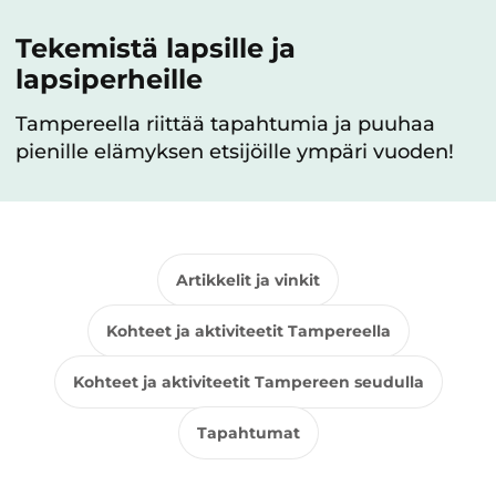
Tekemistä lapsille ja
lapsiperheille
Tampereella riittää tapahtumia ja puuhaa
pienille elämyksen etsijöille ympäri vuoden!
Artikkelit ja vinkit
Kohteet ja aktiviteetit Tampereella
Kohteet ja aktiviteetit Tampereen seudulla
Tapahtumat