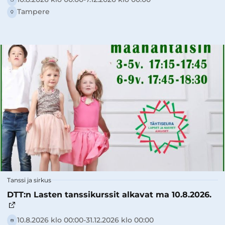
Tampere
Tanssi ja sirkus
DTT:n Lasten tanssikurssit alkavat ma 10.8.2026.
10.8.2026 klo 00:00-­31.12.2026 klo 00:00