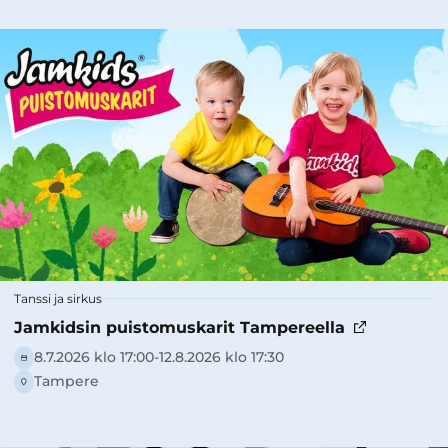
Tanssi ja sirkus
Jamkidsin puistomuskarit Tampereella
8.7.2026 klo 17:00-­12.8.2026 klo 17:30
Tampere