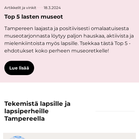
Artikkelit ja vinkit
18.3.2024
Top 5 lasten museot
Tampereen laajasta ja positiivisesti omalaatuisesta
museotarjonnasta löytyy paljon hauskaa, aktiivista ja
mielenkiintoista myös lapsille. Tsekkaa tästä Top 5 -
ehdotukset koko perheen museoretkelle!
Lue lisää
Tekemistä lapsille ja
lapsiperheille
Tampereella