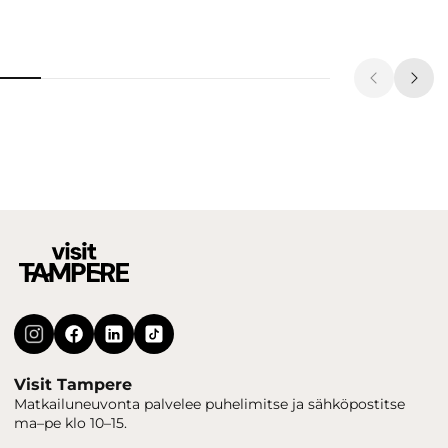
Visit Tampere
Matkailuneuvonta palvelee puhelimitse ja sähköpostitse
ma–pe klo 10–15.