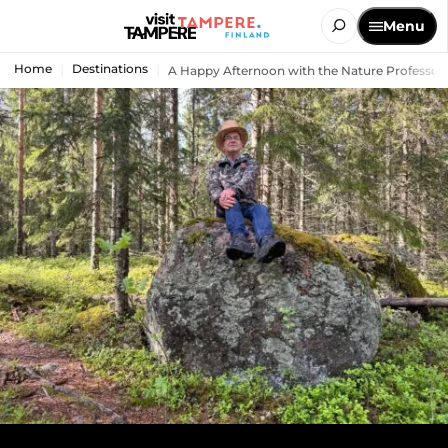
Menu
Home
Destinations
A Happy Afternoon with the Nature Professor 