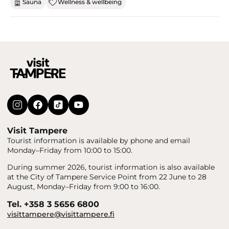
Sauna
Wellness & wellbeing
Visit Tampere
Tourist information is available by phone and email
Monday–Friday from 10:00 to 15:00.
During summer 2026, tourist information is also available
at the City of Tampere Service Point from 22 June to 28
August, Monday–Friday from 9:00 to 16:00.
Tel. +358 3 5656 6800
visittampere@visittampere.fi