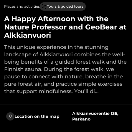
Places and activities
Tours & guided tours
A Happy Afternoon with the
Nature Professor and GeoBear at
Alkkianvuori
This unique experience in the stunning
landscape of Alkkianvuori combines the well-
being benefits of a guided forest walk and the
Finnish sauna. During the forest walk, we
pause to connect with nature, breathe in the
pure forest air, and practice simple exercises
that support mindfulness. You’ll di…
Alkkianvuorentie 136,
Location on the map
Parkano