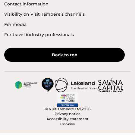
Contact information
Visibility on Visit Tampere’s channels
For media
For travel industry professionals
Back to top
© Visit Tampere Ltd 2026
Privacy notice
Accessibility statement
Cookies