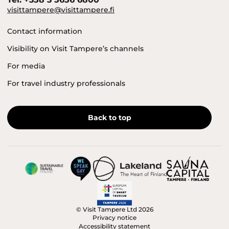
visittampere@visittampere.fi
Contact information
Visibility on Visit Tampere’s channels
For media
For travel industry professionals
Back to top
© Visit Tampere Ltd 2026
Privacy notice
Accessibility statement