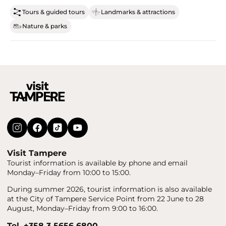
Tours & guided tours
Landmarks & attractions
Nature & parks
Visit Tampere
Tourist information is available by phone and email
Monday–Friday from 10:00 to 15:00.
During summer 2026, tourist information is also available
at the City of Tampere Service Point from 22 June to 28
August, Monday–Friday from 9:00 to 16:00.
Tel. +358 3 5656 6800