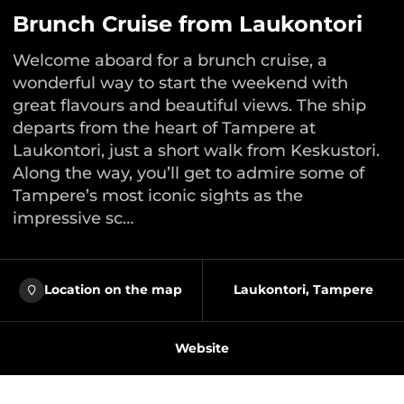
Brunch Cruise from Laukontori
Welcome aboard for a brunch cruise, a
wonderful way to start the weekend with
great flavours and beautiful views. The ship
departs from the heart of Tampere at
Laukontori, just a short walk from Keskustori.
Along the way, you’ll get to admire some of
Tampere’s most iconic sights as the
impressive sc…
Location on the map
Laukontori, Tampere
Website