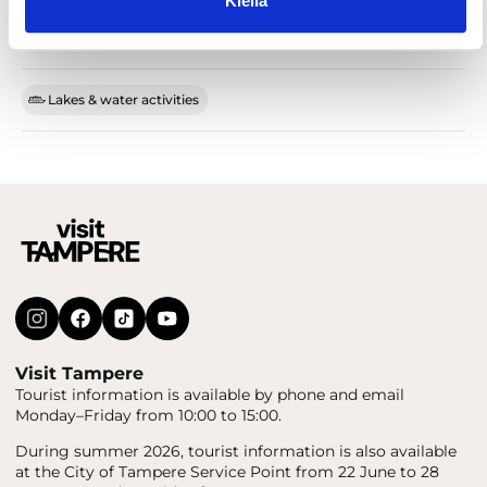
Kiellä
Lakes & water activities
Visit Tampere
Tourist information is available by phone and email
Monday–Friday from 10:00 to 15:00.
During summer 2026, tourist information is also available
at the City of Tampere Service Point from 22 June to 28