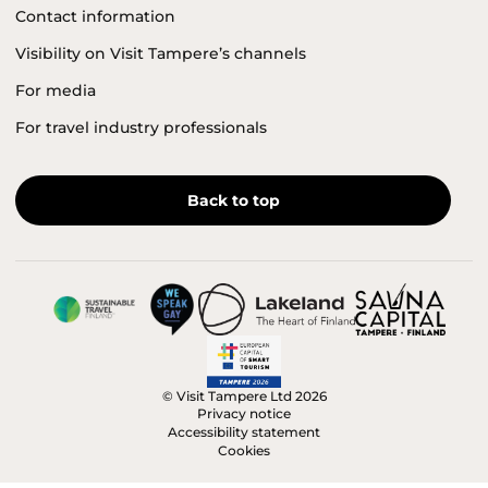
Contact information
Visibility on Visit Tampere’s channels
For media
For travel industry professionals
Back to top
© Visit Tampere Ltd 2026
Privacy notice
Accessibility statement
Cookies