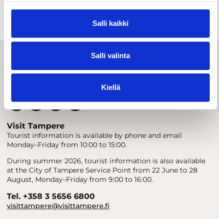
Indoor activities
Groups
Salli kaikki
Salli valinta
Kiellä
Visit Tampere
Tourist information is available by phone and email
Monday–Friday from 10:00 to 15:00.
During summer 2026, tourist information is also available
at the City of Tampere Service Point from 22 June to 28
August, Monday–Friday from 9:00 to 16:00.
Tel. +358 3 5656 6800
visittampere@visittampere.fi