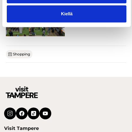
Kiellä
Shopping
Visit Tampere