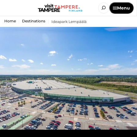
Menu
Home
Destinations
Ideapark Lempäälä