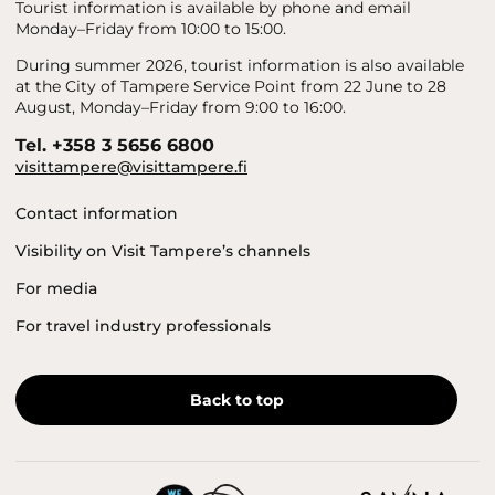
Tourist information is available by phone and email
Monday–Friday from 10:00 to 15:00.
During summer 2026, tourist information is also available
at the City of Tampere Service Point from 22 June to 28
August, Monday–Friday from 9:00 to 16:00.
Tel. +358 3 5656 6800
visittampere@visittampere.fi
Contact information
Visibility on Visit Tampere’s channels
For media
For travel industry professionals
Back to top