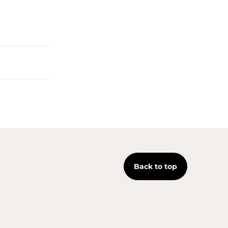
Back to top