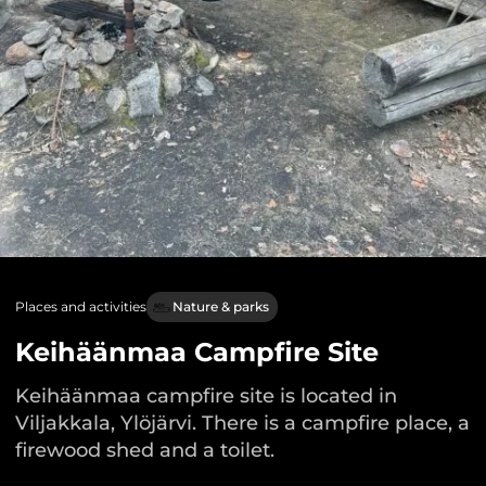
Places and activities
Nature & parks
Keihäänmaa Campfire Site
Keihäänmaa campfire site is located in
Viljakkala, Ylöjärvi. There is a campfire place, a
firewood shed and a toilet.