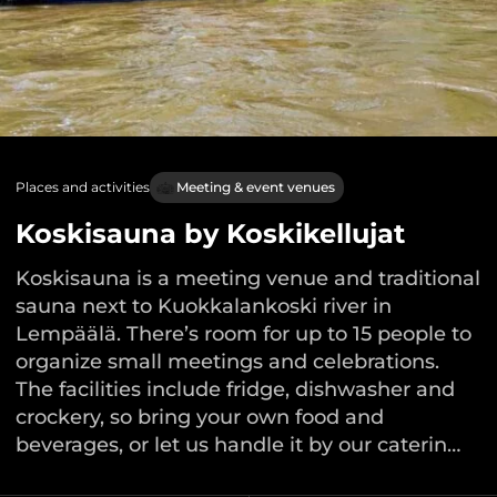
Places and activities
Meeting & event venues
Koskisauna by Koskikellujat
Koskisauna is a meeting venue and traditional
sauna next to Kuokkalankoski river in
Lempäälä. There’s room for up to 15 people to
organize small meetings and celebrations.
The facilities include fridge, dishwasher and
crockery, so bring your own food and
beverages, or let us handle it by our caterin…