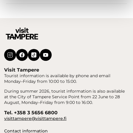
Visit Tampere
Tourist information is available by phone and email
Monday–Friday from 10:00 to 15:00.
During summer 2026, tourist information is also available
at the City of Tampere Service Point from 22 June to 28
August, Monday–Friday from 9:00 to 16:00.
Tel. +358 3 5656 6800
visittampere@visittampere.fi
Contact information