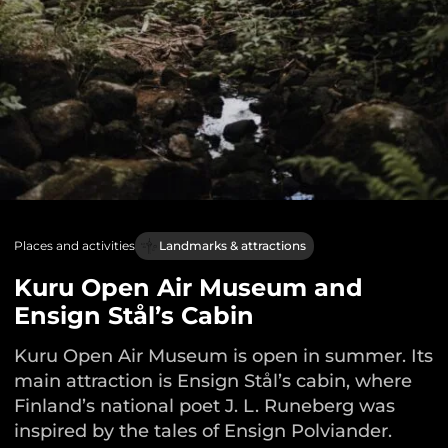
Places and activities
Landmarks & attractions
Kuru Open Air Museum and
Ensign Stål’s Cabin
Kuru Open Air Museum is open in summer. Its
main attraction is Ensign Stål’s cabin, where
Finland’s national poet J. L. Runeberg was
inspired by the tales of Ensign Polviander.