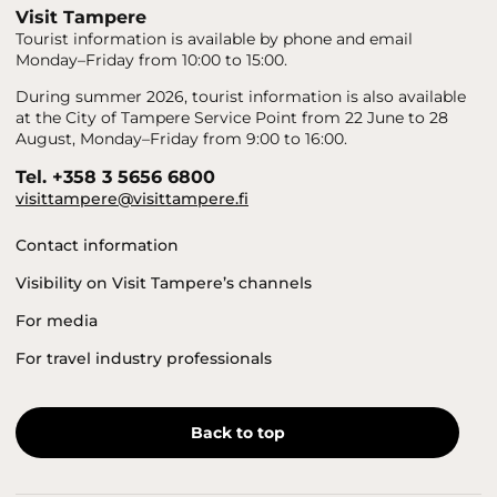
Visit Tampere
Tourist information is available by phone and email
Monday–Friday from 10:00 to 15:00.
During summer 2026, tourist information is also available
at the City of Tampere Service Point from 22 June to 28
August, Monday–Friday from 9:00 to 16:00.
Tel. +358 3 5656 6800
visittampere@visittampere.fi
Contact information
Visibility on Visit Tampere’s channels
For media
For travel industry professionals
Back to top