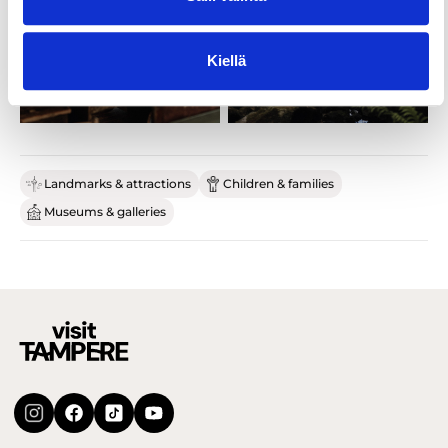
Kiellä
Landmarks & attractions
Children & families
Museums & galleries