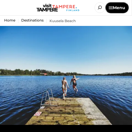
Menu
Home
Destinations
Kuusela Beach