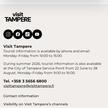
Visit Tampere
Tourist information is available by phone and email
Monday–Friday from 10:00 to 15:00.
During summer 2026, tourist information is also available
at the City of Tampere Service Point from 22 June to 28
August, Monday–Friday from 9:00 to 16:00.
Tel. +358 3 5656 6800
visittampere@visittampere.fi
Contact information
Visibility on Visit Tampere’s channels