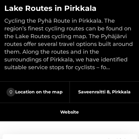
Lake Routes in Pirkkala
Cycling the Pyhä Route in Pirkkala. The
region’s finest cycling routes can be found on
the Lake Routes cycling map. The Pyhäjärvi
routes offer several travel options built around
them. Along the routes and in the
surroundings of Pirkkala, we have identified
suitable service stops for cyclists – fo…
Location on the map
Saveenraitti 8, Pirkkala
Website