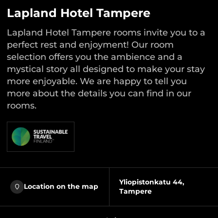
Lapland Hotel Tampere
Lapland Hotel Tampere rooms invite you to a
perfect rest and enjoyment! Our room
selection offers you the ambience and a
mystical story all designed to make your stay
more enjoyable. We are happy to tell you
more about the details you can find in our
rooms.
Yliopistonkatu 44,
Location on the map
Tampere