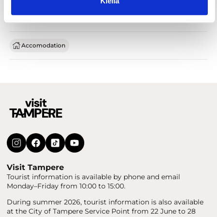
Kiellä
Accomodation
Visit Tampere
Tourist information is available by phone and email
Monday–Friday from 10:00 to 15:00.
During summer 2026, tourist information is also available
at the City of Tampere Service Point from 22 June to 28