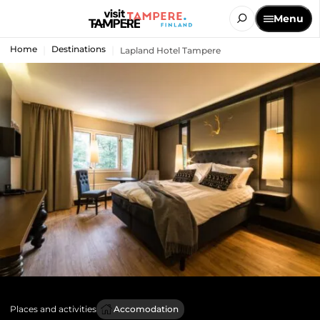
Menu
Home
Destinations
Lapland Hotel Tampere
Places and activities
Accomodation