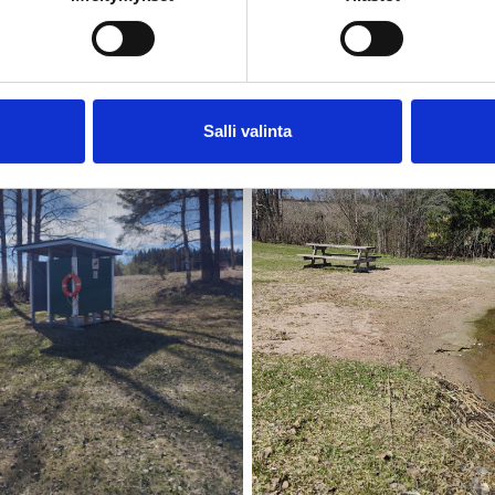
Salli valinta