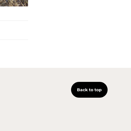
Back to top