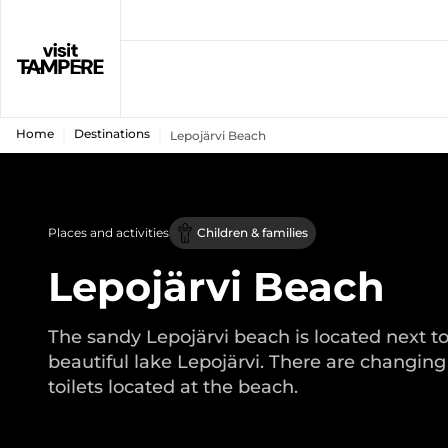
Home
Destinations
Lepojärvi Beach
Places and activities
Children & families
Lepojärvi Beach
The sandy Lepojärvi beach is located next to
beautiful lake Lepojärvi. There are changin
toilets located at the beach.