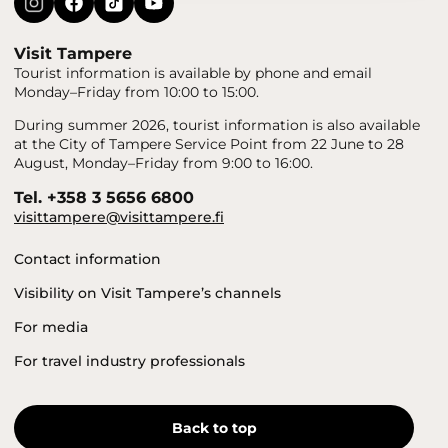
Visit Tampere
Tourist information is available by phone and email
Monday–Friday from 10:00 to 15:00.
During summer 2026, tourist information is also available
at the City of Tampere Service Point from 22 June to 28
August, Monday–Friday from 9:00 to 16:00.
Tel. +358 3 5656 6800
visittampere@visittampere.fi
Contact information
Visibility on Visit Tampere’s channels
For media
For travel industry professionals
Back to top