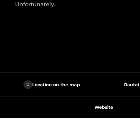
Unfortunately…
Location on the map
Rautat
Website