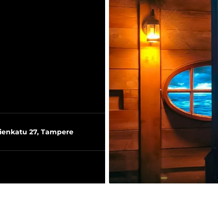
ienkatu 27, Tampere