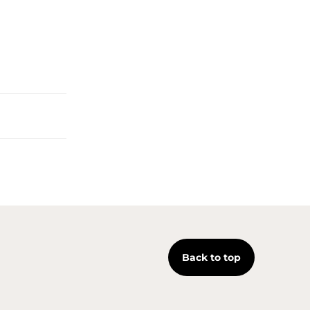
Back to top