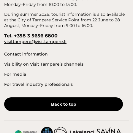
Monday–Friday from 10:00 to 15:00.
During summer 2026, tourist information is also available
at the City of Tampere Service Point from 22 June to 28
August, Monday–Friday from 9:00 to 16:00.
Tel. +358 3 5656 6800
visittampere@visittampere.fi
Contact information
Visibility on Visit Tampere’s channels
For media
For travel industry professionals
Back to top