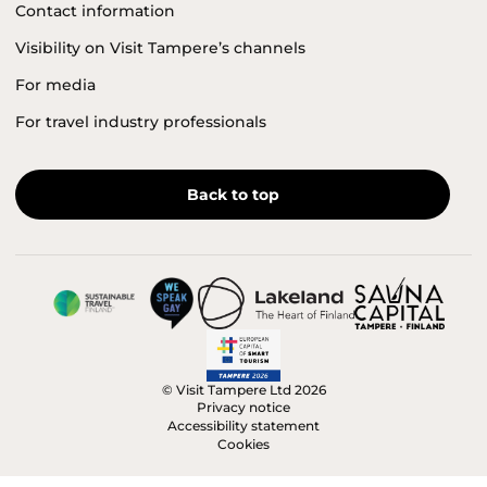
Contact information
Visibility on Visit Tampere’s channels
For media
For travel industry professionals
Back to top
© Visit Tampere Ltd 2026
Privacy notice
Accessibility statement
Cookies