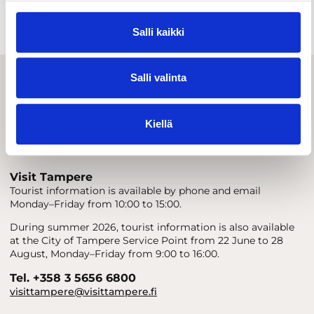
Accomodation
Salli kaikki
Salli valinta
Kiellä
Visit Tampere
Tourist information is available by phone and email
Monday–Friday from 10:00 to 15:00.
During summer 2026, tourist information is also available
at the City of Tampere Service Point from 22 June to 28
August, Monday–Friday from 9:00 to 16:00.
Tel. +358 3 5656 6800
visittampere@visittampere.fi