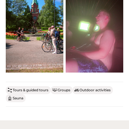
Tours & guided tours
Groups
Outdoor activities
Sauna