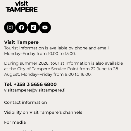
Visit Tampere
Tourist information is available by phone and email
Monday–Friday from 10:00 to 15:00.
During summer 2026, tourist information is also available
at the City of Tampere Service Point from 22 June to 28
August, Monday–Friday from 9:00 to 16:00.
Tel. +358 3 5656 6800
visittampere@visittampere.fi
Contact information
Visibility on Visit Tampere’s channels
For media