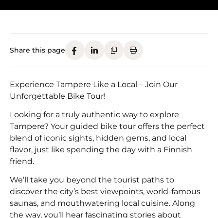
Share this page
Experience Tampere Like a Local – Join Our
Unforgettable Bike Tour!
Looking for a truly authentic way to explore
Tampere? Your guided bike tour offers the perfect
blend of iconic sights, hidden gems, and local
flavor, just like spending the day with a Finnish
friend.
We’ll take you beyond the tourist paths to
discover the city’s best viewpoints, world-famous
saunas, and mouthwatering local cuisine. Along
the way, you’ll hear fascinating stories about