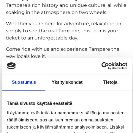
Tampere’s rich history and unique culture, all while
soaking in the atmosphere on two wheels.
Whether you’re here for adventure, relaxation, or
simply to see the real Tampere, this tour is your
ticket to an unforgettable day.
Come ride with us and experience Tampere the
way locals love it.
Suostumus
Yksityiskohdat
Tietoja
Tämä sivusto käyttää evästeitä
Käytämme evästeitä tarjoamamme sisällön ja mainosten
räätälöimiseen, sosiaalisen median ominaisuuksien
tukemiseen ja kävijämäärämme analysoimiseen. Lisäksi