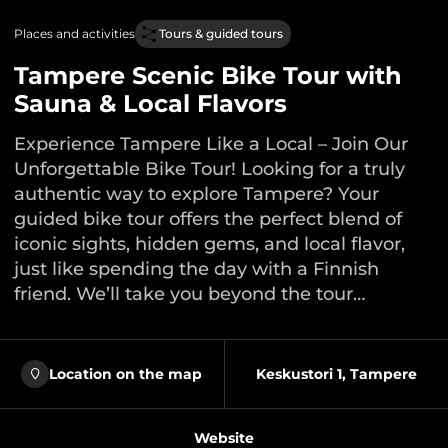
Places and activities
Tours & guided tours
Tampere Scenic Bike Tour with
Sauna & Local Flavors
Experience Tampere Like a Local – Join Our
Unforgettable Bike Tour! Looking for a truly
authentic way to explore Tampere? Your
guided bike tour offers the perfect blend of
iconic sights, hidden gems, and local flavor,
just like spending the day with a Finnish
friend. We’ll take you beyond the tour…
Location on the map
Keskustori 1, Tampere
Website