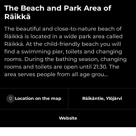
The Beach and Park Area of
Räikkä
The beautiful and close-to-nature beach of
Räikkä is located in a wide park area called
Räikkä. At the child-friendly beach you will
find a swimming pier, toilets and changing
rooms. During the bathing season, changing
rooms and toilets are open until 21:30. The
area serves people from all age grou…
Location on the map
Räikäntie, Ylöjärvi
Website