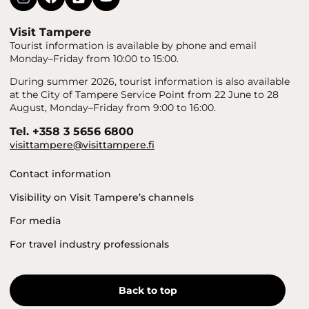
Visit Tampere
Tourist information is available by phone and email
Monday–Friday from 10:00 to 15:00.
During summer 2026, tourist information is also available
at the City of Tampere Service Point from 22 June to 28
August, Monday–Friday from 9:00 to 16:00.
Tel. +358 3 5656 6800
visittampere@visittampere.fi
Contact information
Visibility on Visit Tampere’s channels
For media
For travel industry professionals
Back to top