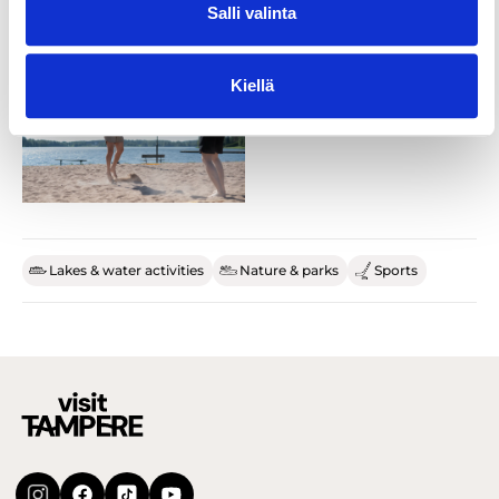
Salli valinta
Kiellä
Lakes & water activities
Nature & parks
Sports