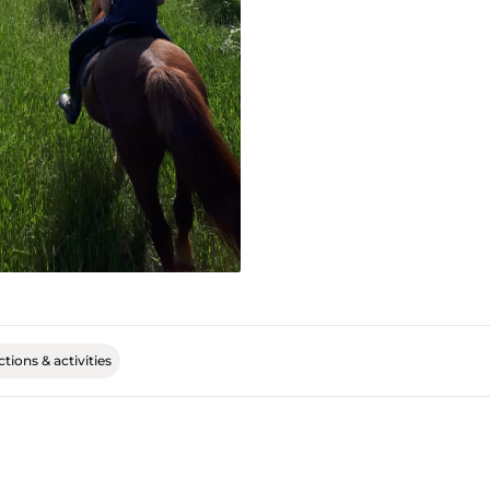
tions & activities