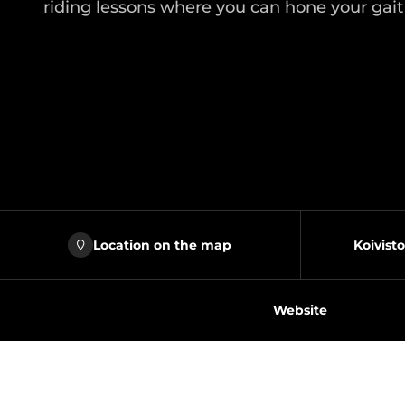
riding lessons where you can hone your gait r
Location on the map
Koivisto
Website