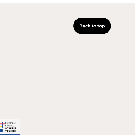
Back to top