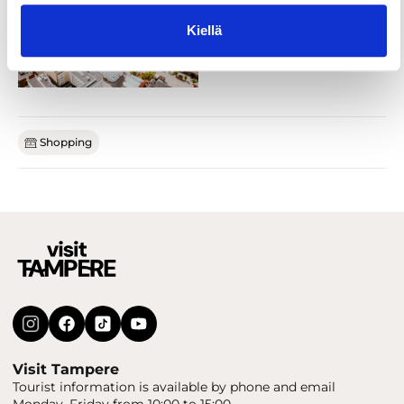
Kiellä
Shopping
Visit Tampere
Tourist information is available by phone and email