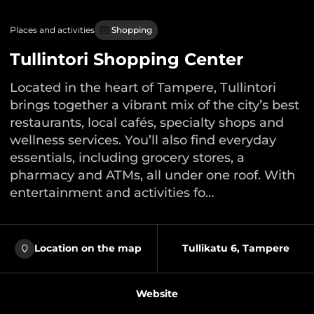
Places and activities
Shopping
Tullintori Shopping Center
Located in the heart of Tampere, Tullintori
brings together a vibrant mix of the city’s best
restaurants, local cafés, specialty shops and
wellness services. You’ll also find everyday
essentials, including grocery stores, a
pharmacy and ATMs, all under one roof. With
entertainment and activities fo…
Location on the map
Tullikatu 6, Tampere
Website