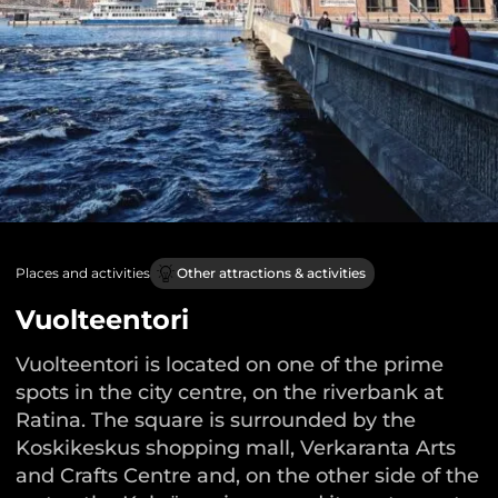
Places and activities
Other attractions & activities
Vuolteentori
Vuolteentori is located on one of the prime
spots in the city centre, on the riverbank at
Ratina. The square is surrounded by the
Koskikeskus shopping mall, Verkaranta Arts
and Crafts Centre and, on the other side of the