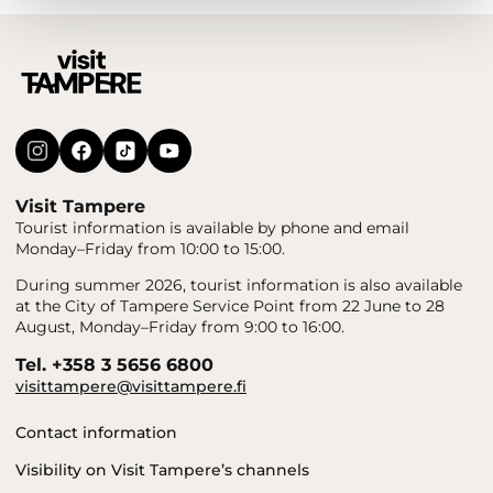
Visit Tampere
Tourist information is available by phone and email
Monday–Friday from 10:00 to 15:00.
During summer 2026, tourist information is also available
at the City of Tampere Service Point from 22 June to 28
August, Monday–Friday from 9:00 to 16:00.
Tel. +358 3 5656 6800
visittampere@visittampere.fi
Contact information
Visibility on Visit Tampere’s channels