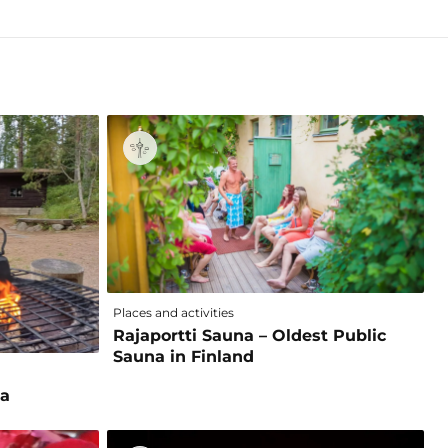
Places and activities
Rajaportti Sauna – Oldest Public
Sauna in Finland
na