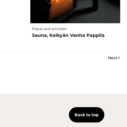
Places and activities
Sauna, Keikyän Vanha Pappila
Next
Back to top