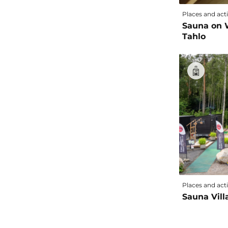
Places and acti
Sauna on 
Tahlo
Places and acti
Sauna Vill