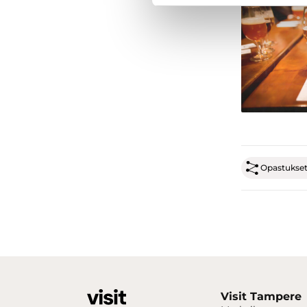
Opastukset
Visit Tampere