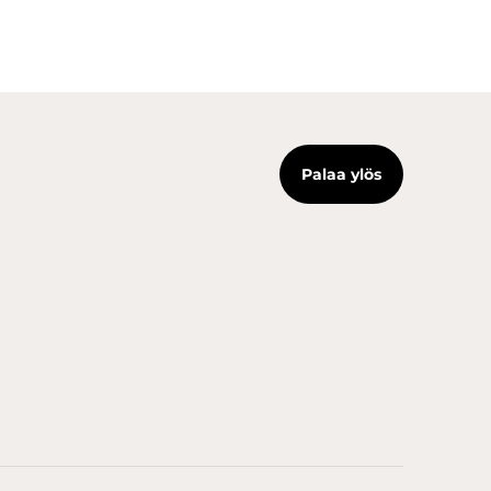
Palaa ylös