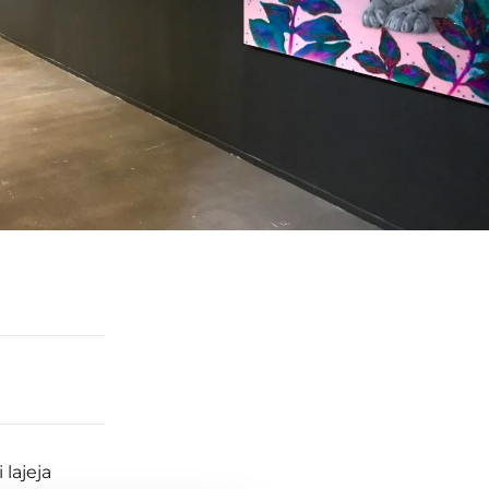
lajeja