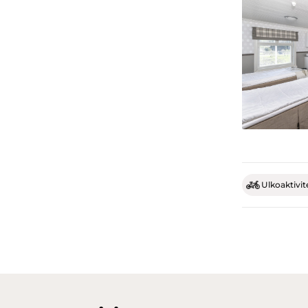
Ulkoaktivit