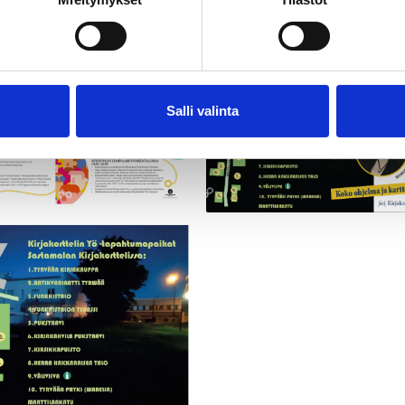
Salli valinta