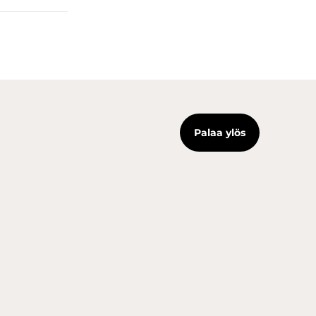
Palaa ylös