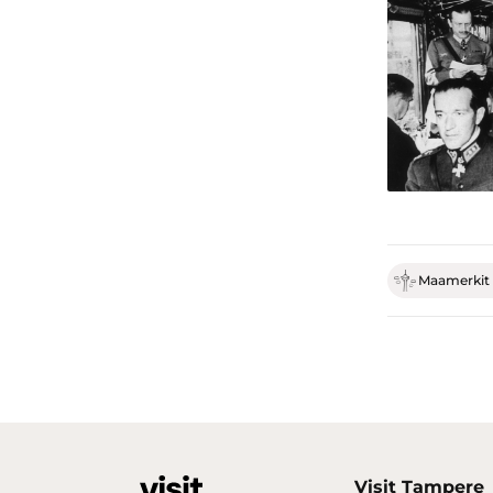
Maamerkit 
Visit Tampere