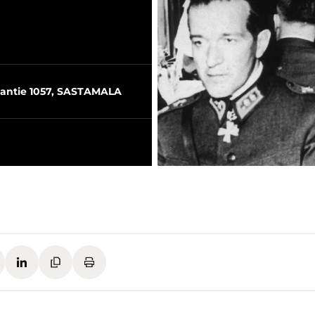
antie 1057, SASTAMALA