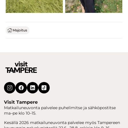
Majoitus
Visit Tampere
Matkailuneuvonta palvelee puhelimitse ja sähköpostitse
ma–pe klo 10–15.
Kesällä 2026 matkailuneuvonta palvelee myös Tampereen