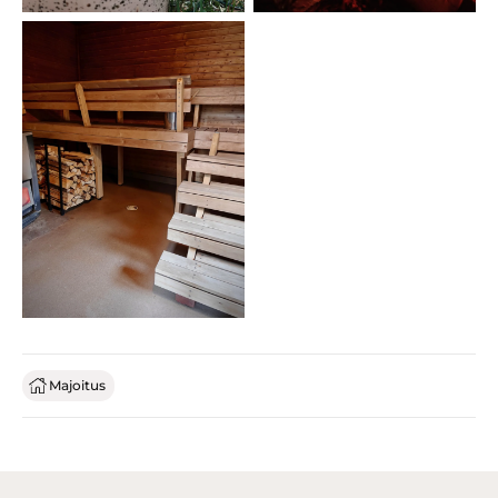
Majoitus