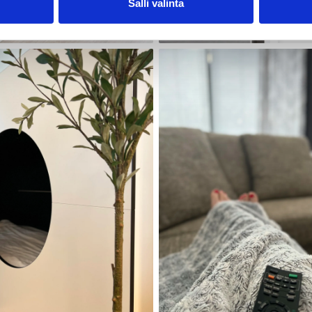
Salli valinta