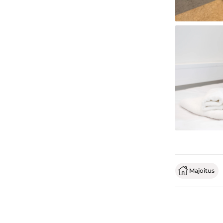
Majoitus