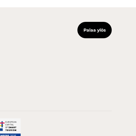
Palaa ylös