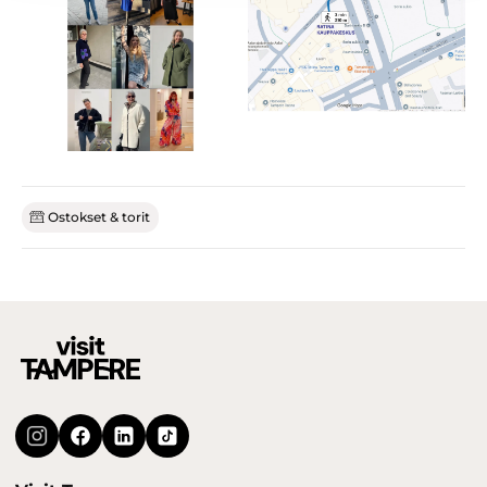
Ostokset & torit