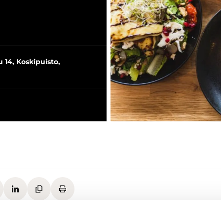
14, Koskipuisto,