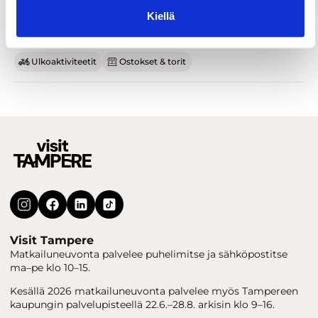
Kiellä
Ulkoaktiviteetit
Ostokset & torit
Visit Tampere
Matkailuneuvonta palvelee puhelimitse ja sähköpostitse
ma–pe klo 10–15.
Kesällä 2026 matkailuneuvonta palvelee myös Tampereen
kaupungin palvelupisteellä 22.6.–28.8. arkisin klo 9–16.