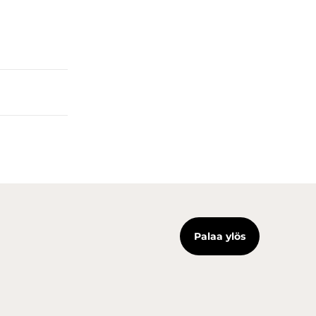
Palaa ylös