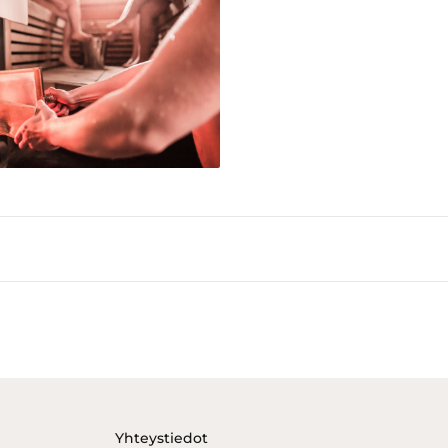
Yhteystiedot