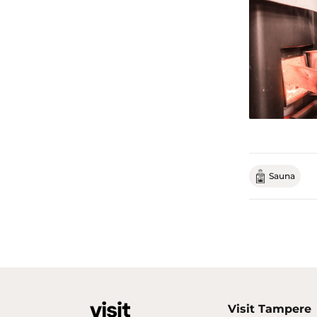
Sauna
Visit Tampere