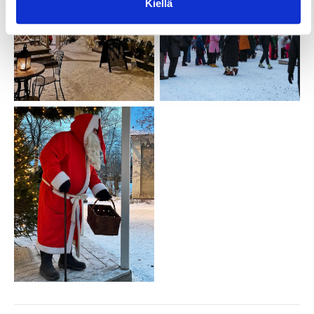
Kiellä