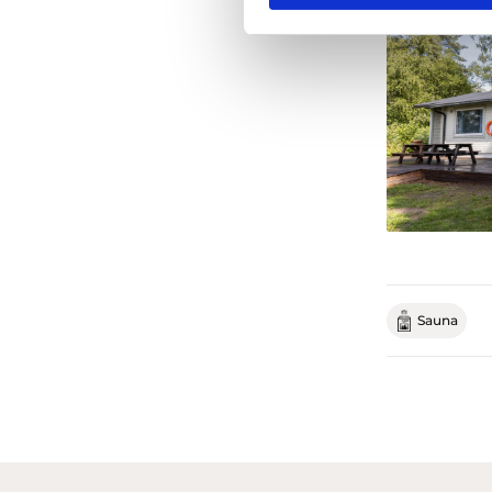
Sauna