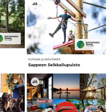
Kohteet ja aktiviteetit
Sappeen Seikkailupuisto