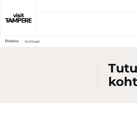
Etusivu
Kohteet
Tutu
koht