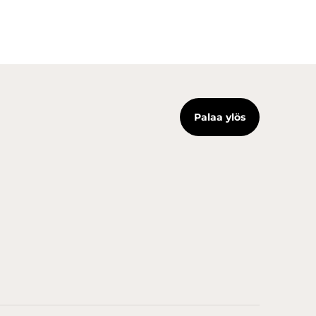
Palaa ylös