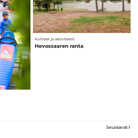
Kohteet ja aktiviteetit
Hevossaaren ranta
Seuraavat