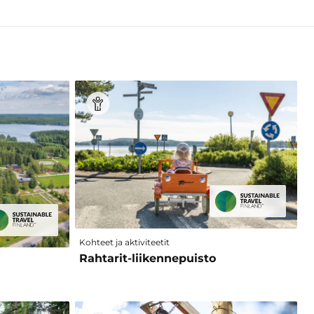
Kohteet ja aktiviteetit
Rahtarit-liikennepuisto