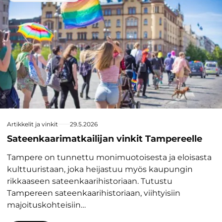
Artikkelit ja vinkit
29.5.2026
Sateenkaarimatkailijan vinkit Tampereelle
Tampere on tunnettu monimuotoisesta ja eloisasta
kulttuuristaan, joka heijastuu myös kaupungin
rikkaaseen sateenkaarihistoriaan. Tutustu
Tampereen sateenkaarihistoriaan, viihtyisiin
majoituskohteisiin…